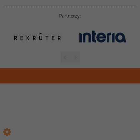
Partnerzy: