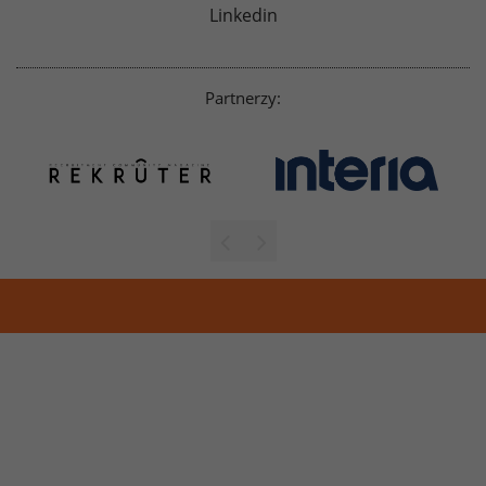
Linkedin
Partnerzy: