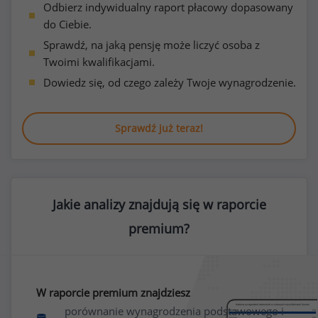
Odbierz indywidualny raport płacowy dopasowany
do Ciebie.
Sprawdź, na jaką pensję może liczyć osoba z
Twoimi kwalifikacjami.
Dowiedz się, od czego zależy Twoje wynagrodzenie.
Sprawdź już teraz!
Jakie analizy znajdują się w raporcie
premium?
W raporcie premium znajdziesz
porównanie wynagrodzenia podstawowego i