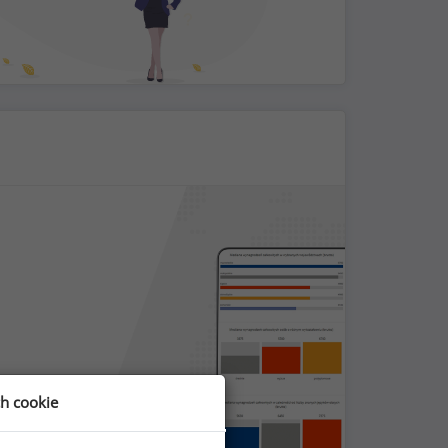
ch cookie