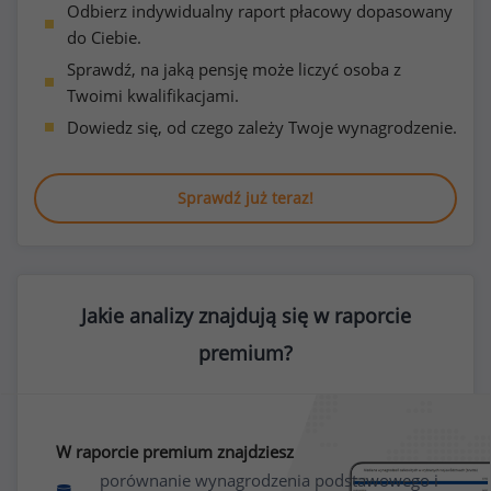
Odbierz indywidualny raport płacowy dopasowany
do Ciebie.
Sprawdź, na jaką pensję może liczyć osoba z
Twoimi kwalifikacjami.
Dowiedz się, od czego zależy Twoje wynagrodzenie.
Sprawdź już teraz!
Jakie analizy znajdują się w raporcie
premium?
W raporcie premium znajdziesz
porównanie wynagrodzenia podstawowego i