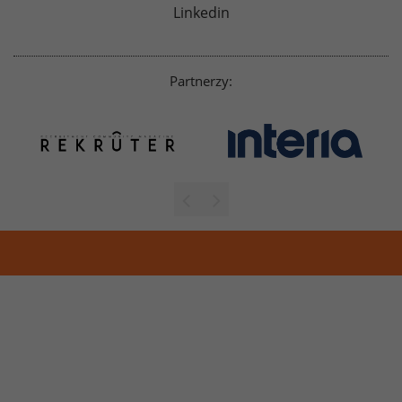
Linkedin
Partnerzy: