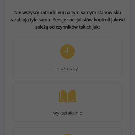
Nie wszyscy zatrudnieni na tym samym stanowisku
zarabiają tyle samo. Pensje specjalistów kontroli jakości
zależą od czynników takich jak:
staż pracy
wykształcenie