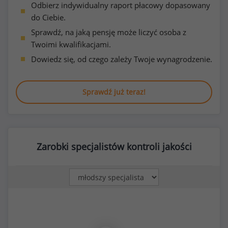
Odbierz indywidualny raport płacowy dopasowany
do Ciebie.
Sprawdź, na jaką pensję może liczyć osoba z
Twoimi kwalifikacjami.
Dowiedz się, od czego zależy Twoje wynagrodzenie.
Sprawdź już teraz!
Zarobki specjalistów kontroli jakości