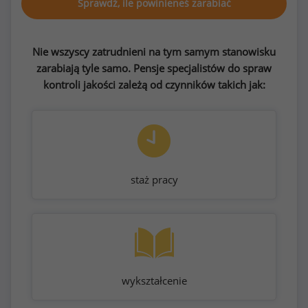
Sprawdź, ile powinieneś zarabiać
Nie wszyscy zatrudnieni na tym samym stanowisku
zarabiają tyle samo. Pensje specjalistów do spraw
kontroli jakości zależą od czynników takich jak:
staż pracy
wykształcenie