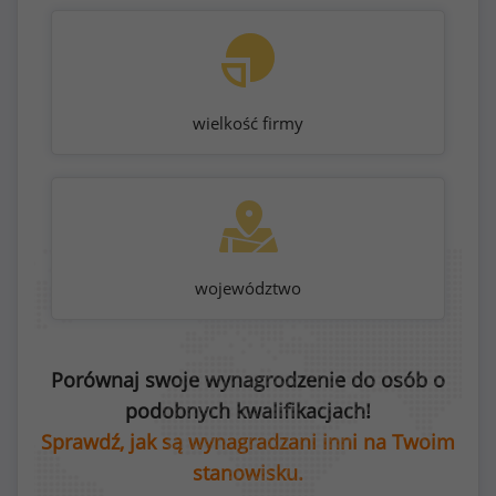
wielkość firmy
województwo
Porównaj swoje wynagrodzenie do osób o
podobnych kwalifikacjach!
Sprawdź, jak są wynagradzani inni na Twoim
stanowisku.