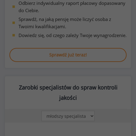
Odbierz indywidualny raport płacowy dopasowany
do Ciebie.
Sprawdź, na jaką pensję może liczyć osoba z
Twoimi kwalifikacjami.
Dowiedz się, od czego zależy Twoje wynagrodzenie.
Sprawdź już teraz!
Zarobki specjalistów do spraw kontroli
jakości