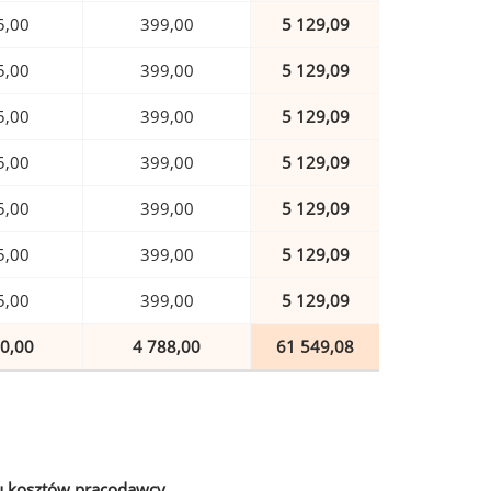
5,00
399,00
5 129,09
5,00
399,00
5 129,09
5,00
399,00
5 129,09
5,00
399,00
5 129,09
5,00
399,00
5 129,09
5,00
399,00
5 129,09
5,00
399,00
5 129,09
0,00
4 788,00
61 549,08
u kosztów pracodawcy