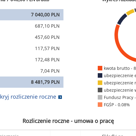
7 040,00 PLN
687,10 PLN
457,60 PLN
117,57 PLN
172,48 PLN
kwota brutto - 
7,04 PLN
ubezpieczenie 
8 481,79 PLN
ubezpieczenie 
ubezpieczenie 
kryj rozliczenie roczne
Fundusz Pracy 
FGŚP - 0.08%
Rozliczenie roczne - umowa o pracę