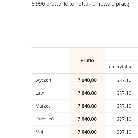
6 990 brutto ile to netto - umowa o pracę
Brutto
emerytalne
Styczeń
7 040,00
687,10
Luty
7 040,00
687,10
Marzec
7 040,00
687,10
Kwiecień
7 040,00
687,10
Maj
7 040,00
687,10