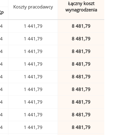
Łączny koszt
Koszty pracodawcy
wynagrodzenia
ŚP
04
1 441,79
8 481,79
04
1 441,79
8 481,79
04
1 441,79
8 481,79
04
1 441,79
8 481,79
04
1 441,79
8 481,79
04
1 441,79
8 481,79
04
1 441,79
8 481,79
04
1 441,79
8 481,79
04
1 441,79
8 481,79