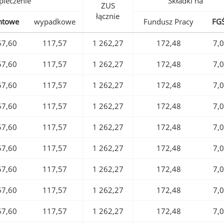
pieczenie
Składki na
ZUS
łącznie
ntowe
wypadkowe
Fundusz Pracy
FG
57,60
117,57
1 262,27
172,48
7,
57,60
117,57
1 262,27
172,48
7,
57,60
117,57
1 262,27
172,48
7,
57,60
117,57
1 262,27
172,48
7,
57,60
117,57
1 262,27
172,48
7,
57,60
117,57
1 262,27
172,48
7,
57,60
117,57
1 262,27
172,48
7,
57,60
117,57
1 262,27
172,48
7,
57,60
117,57
1 262,27
172,48
7,