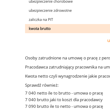
ubezpieczenie chorobowe
ubezpieczenie zdrowotne
zaliczka na PIT
kwota brutto
u
Osoby zatrudnione na umowę o pracę z pen
Pracodawca zatrudniający pracownika na u
Kwota netto czyli wynagrodzenie jakie prac
Sprawdź również:
7 040 netto ile to brutto - umowa o pracę
7 040 brutto jaki to koszt dla pracodawcy
7 090 brutto ile to netto - umowa o pracę