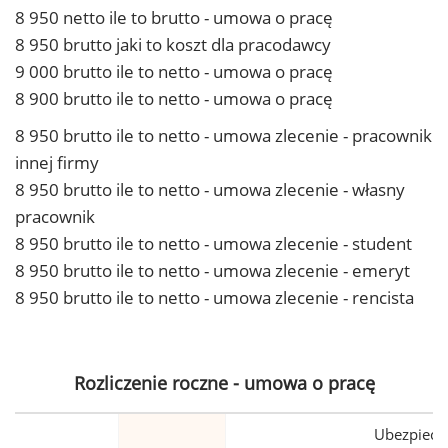
8 950 netto ile to brutto - umowa o pracę
8 950 brutto jaki to koszt dla pracodawcy
9 000 brutto ile to netto - umowa o pracę
8 900 brutto ile to netto - umowa o pracę
8 950 brutto ile to netto - umowa zlecenie - pracownik
innej firmy
8 950 brutto ile to netto - umowa zlecenie - własny
pracownik
8 950 brutto ile to netto - umowa zlecenie - student
8 950 brutto ile to netto - umowa zlecenie - emeryt
8 950 brutto ile to netto - umowa zlecenie - rencista
Rozliczenie roczne - umowa o pracę
Ubezpiecz