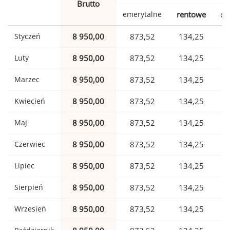
Brutto
emerytalne
rentowe
ch
Styczeń
8 950,00
873,52
134,25
Luty
8 950,00
873,52
134,25
Marzec
8 950,00
873,52
134,25
Kwiecień
8 950,00
873,52
134,25
Maj
8 950,00
873,52
134,25
Czerwiec
8 950,00
873,52
134,25
Lipiec
8 950,00
873,52
134,25
Sierpień
8 950,00
873,52
134,25
Wrzesień
8 950,00
873,52
134,25