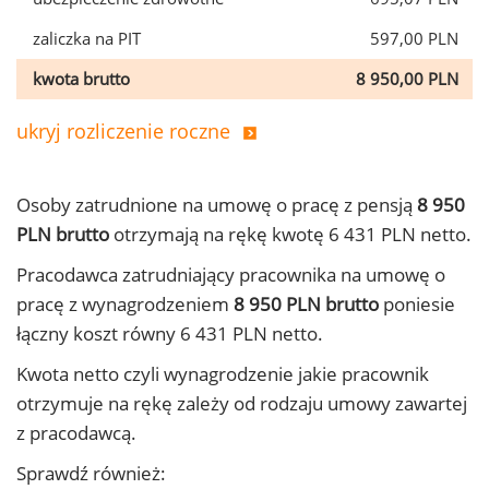
zaliczka na PIT
597,00 PLN
kwota brutto
8 950,00 PLN
ukryj rozliczenie roczne
Osoby zatrudnione na umowę o pracę z pensją
8 950
PLN brutto
otrzymają na rękę kwotę 6 431 PLN netto.
Pracodawca zatrudniający pracownika na umowę o
pracę z wynagrodzeniem
8 950 PLN brutto
poniesie
łączny koszt równy 6 431 PLN netto.
Kwota netto czyli wynagrodzenie jakie pracownik
otrzymuje na rękę zależy od rodzaju umowy zawartej
z pracodawcą.
Sprawdź również: