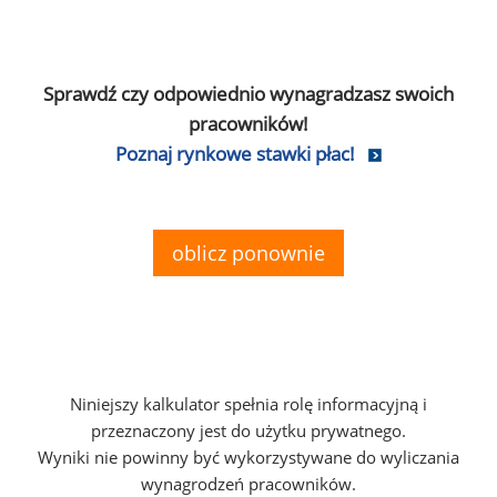
Sprawdź czy odpowiednio wynagradzasz swoich
pracowników!
Poznaj rynkowe stawki płac!
oblicz ponownie
Niniejszy kalkulator spełnia rolę informacyjną i
przeznaczony jest do użytku prywatnego.
Wyniki nie powinny być wykorzystywane do wyliczania
wynagrodzeń pracowników.