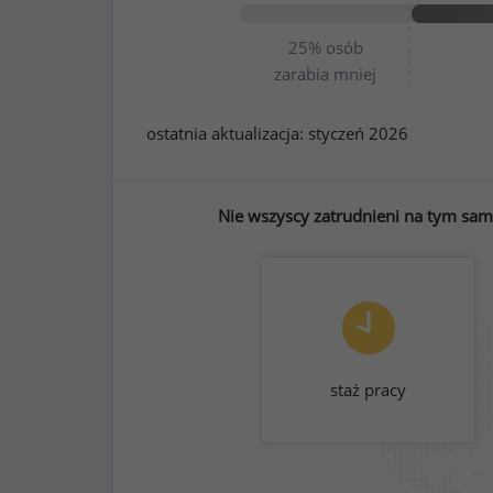
25%
osób
zarabia mniej
ostatnia aktualizacja:
styczeń 2026
Nie wszyscy zatrudnieni na tym sam
staż pracy