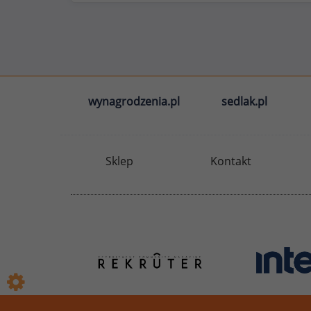
wynagrodzenia.pl
sedlak.pl
Sklep
Kontakt