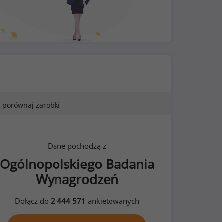
porównaj zarobki
Dane pochodzą z
Ogólnopolskiego Badania
Wynagrodzeń
Dołącz do
2 444 571
ankietowanych