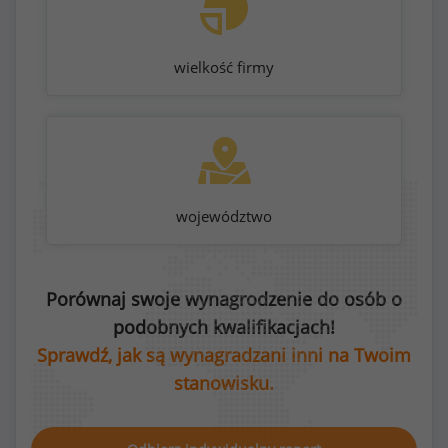
wielkość firmy
województwo
Porównaj swoje wynagrodzenie do osób o
podobnych kwalifikacjach!
Sprawdź, jak są wynagradzani inni na Twoim
stanowisku.