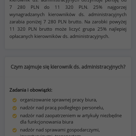
7 280
PLN do
11 320
PLN. 25% najgorzej
wynagradzanych kierowników ds. administracyjnych
zarabia poniżej
7 280
PLN brutto. Na zarobki powyżej
11 320
PLN brutto może liczyć grupa 25% najlepiej
opłacanych kierowników ds. administracyjnych.
Czym zajmuje się kierownik ds. administracyjnych?
Zadania i obowiązki:
organizowanie sprawnej pracy biura,
nadzór nad pracą podległego personelu,
nadzór nad zaopatrzeniem w artykuły niezbędne
dla funkcjonowania biura
nadzór nad sprawami gospodarczymi,