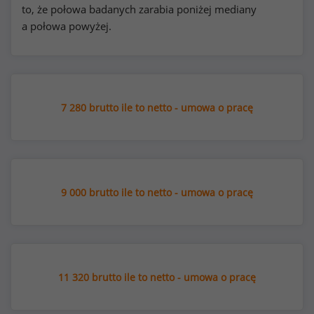
to, że połowa badanych zarabia poniżej mediany
a połowa powyżej.
7 280 brutto ile to netto - umowa o pracę
9 000 brutto ile to netto - umowa o pracę
11 320 brutto ile to netto - umowa o pracę