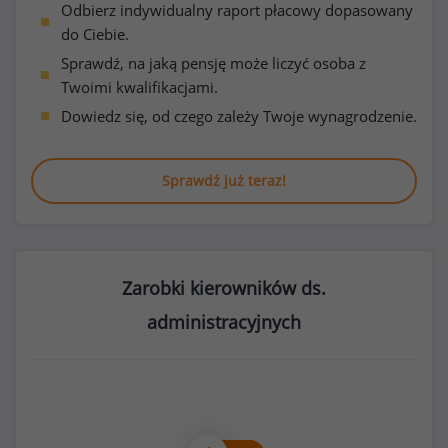
Odbierz indywidualny raport płacowy dopasowany
do Ciebie.
Sprawdź, na jaką pensję może liczyć osoba z
Twoimi kwalifikacjami.
Dowiedz się, od czego zależy Twoje wynagrodzenie.
Sprawdź już teraz!
Zarobki kierowników ds.
administracyjnych