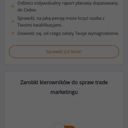
Odbierz indywidualny raport płacowy dopasowany
do Ciebie.
Sprawdź, na jaką pensję może liczyć osoba z
Twoimi kwalifikacjami.
Dowiedz się, od czego zależy Twoje wynagrodzenie.
Sprawdź już teraz!
Zarobki kierowników do spraw trade
marketingu