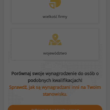
wielkość firmy
województwo
Porównaj swoje wynagrodzenie do osób o
podobnych kwalifikacjach!
Sprawdź, jak są wynagradzani inni na Twoim
stanowisku.