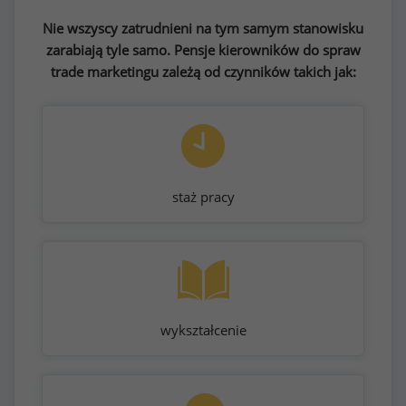
Nie wszyscy zatrudnieni na tym samym stanowisku
zarabiają tyle samo. Pensje kierowników do spraw
trade marketingu zależą od czynników takich jak:
staż pracy
wykształcenie