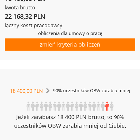
kwota brutto
22 168,32 PLN
łączny koszt pracodawcy
obliczenia dla umowy o pracę
zmień kryteria obliczeń
18 400,00 PLN
90% uczestników OBW zarabia mniej
Jeżeli zarabiasz 18 400 PLN brutto, to
90%
uczestników OBW zarabia mniej od Ciebie.