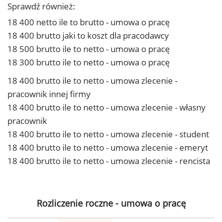
Sprawdź również:
18 400 netto ile to brutto - umowa o pracę
18 400 brutto jaki to koszt dla pracodawcy
18 500 brutto ile to netto - umowa o pracę
18 300 brutto ile to netto - umowa o pracę
18 400 brutto ile to netto - umowa zlecenie -
pracownik innej firmy
18 400 brutto ile to netto - umowa zlecenie - własny
pracownik
18 400 brutto ile to netto - umowa zlecenie - student
18 400 brutto ile to netto - umowa zlecenie - emeryt
18 400 brutto ile to netto - umowa zlecenie - rencista
Rozliczenie roczne - umowa o pracę