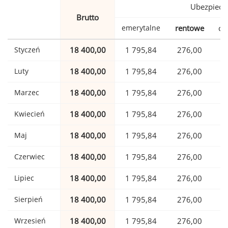
Ubezpiecz
Brutto
emerytalne
rentowe
ch
Styczeń
18 400,00
1 795,84
276,00
Luty
18 400,00
1 795,84
276,00
Marzec
18 400,00
1 795,84
276,00
Kwiecień
18 400,00
1 795,84
276,00
Maj
18 400,00
1 795,84
276,00
Czerwiec
18 400,00
1 795,84
276,00
Lipiec
18 400,00
1 795,84
276,00
Sierpień
18 400,00
1 795,84
276,00
Wrzesień
18 400,00
1 795,84
276,00