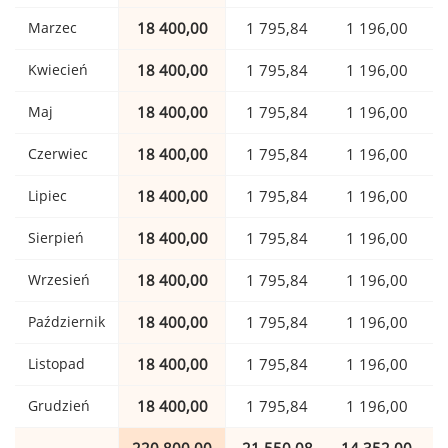
Marzec
18 400,00
1 795,84
1 196,00
Kwiecień
18 400,00
1 795,84
1 196,00
Maj
18 400,00
1 795,84
1 196,00
Czerwiec
18 400,00
1 795,84
1 196,00
Lipiec
18 400,00
1 795,84
1 196,00
Sierpień
18 400,00
1 795,84
1 196,00
Wrzesień
18 400,00
1 795,84
1 196,00
Październik
18 400,00
1 795,84
1 196,00
Listopad
18 400,00
1 795,84
1 196,00
Grudzień
18 400,00
1 795,84
1 196,00