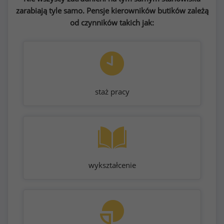
zarabiają tyle samo. Pensje kierowników butików zależą
od czynników takich jak:
staż pracy
wykształcenie