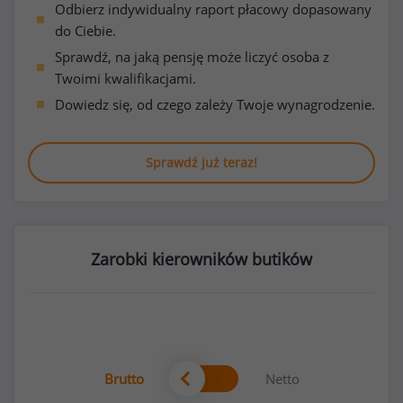
Odbierz indywidualny raport płacowy dopasowany
do Ciebie.
Sprawdź, na jaką pensję może liczyć osoba z
Twoimi kwalifikacjami.
Dowiedz się, od czego zależy Twoje wynagrodzenie.
Sprawdź już teraz!
Zarobki kierowników butików
Brutto
Netto