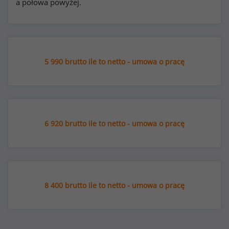
a połowa powyżej.
5 990 brutto ile to netto - umowa o pracę
6 920 brutto ile to netto - umowa o pracę
8 400 brutto ile to netto - umowa o pracę