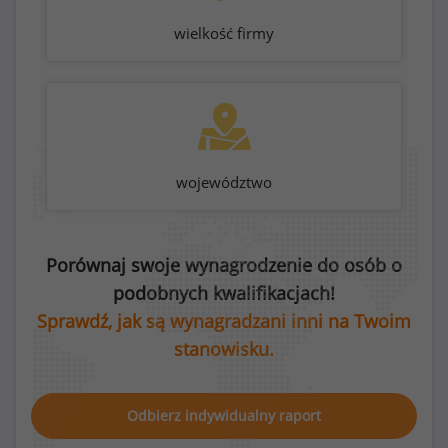
wielkość firmy
województwo
Porównaj swoje wynagrodzenie do osób o
podobnych kwalifikacjach!
Sprawdź, jak są wynagradzani inni na Twoim
stanowisku.
Odbierz indywidualny raport