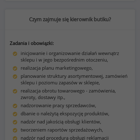
Czym zajmuje się kierownik butiku?
Zadania i obowiązki:
inicjowanie i organizowanie działań wewnątrz
sklepu i w jego bezpośrednim otoczeniu,
realizacja planu marketingowego,
planowanie struktury asortymentowej, zamówień
sklepu i poziomu zapasów w sklepie,
realizacja obrotu towarowego - zamówienia,
zwroty, dostawy itp.,
nadzorowanie pracy sprzedawców,
dbanie o należytą ekspozycję produktów,
nadzór nad jakością obsługi klientów,
tworzeniem raportów sprzedażowych,
nadzór nad procedurą obsługi reklamacji