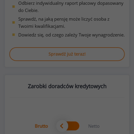
Odbierz indywidualny raport płacowy dopasowany
do Ciebie.
Sprawdź, na jaką pensję może liczyć osoba z
Twoimi kwalifikacjami.
Dowiedz się, od czego zależy Twoje wynagrodzenie.
Sprawdź już teraz!
Zarobki doradców kredytowych
Brutto
Netto