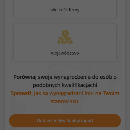
wielkość firmy
województwo
Porównaj swoje wynagrodzenie do osób o
podobnych kwalifikacjach!
Sprawdź, jak są wynagradzani inni na Twoim
stanowisku.
Odbierz indywidualny raport