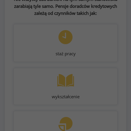
zarabiają tyle samo. Pensje doradców kredytowych
zależą od czynników takich jak:
staż pracy
wykształcenie