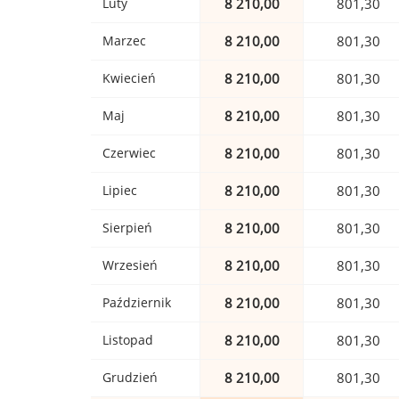
Luty
8 210,00
801,30
Marzec
8 210,00
801,30
Kwiecień
8 210,00
801,30
Maj
8 210,00
801,30
Czerwiec
8 210,00
801,30
Lipiec
8 210,00
801,30
Sierpień
8 210,00
801,30
Wrzesień
8 210,00
801,30
Październik
8 210,00
801,30
Listopad
8 210,00
801,30
Grudzień
8 210,00
801,30