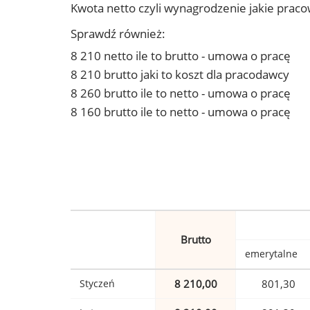
Kwota netto czyli wynagrodzenie jakie prac
Sprawdź również:
8 210 netto ile to brutto - umowa o pracę
8 210 brutto jaki to koszt dla pracodawcy
8 260 brutto ile to netto - umowa o pracę
8 160 brutto ile to netto - umowa o pracę
Brutto
emerytalne
Styczeń
8 210,00
801,30