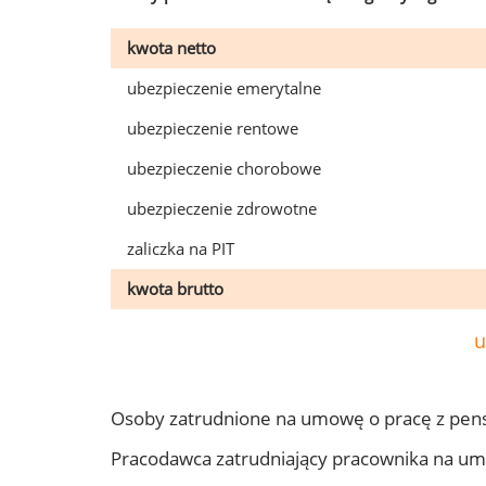
kwota netto
ubezpieczenie emerytalne
ubezpieczenie rentowe
ubezpieczenie chorobowe
ubezpieczenie zdrowotne
zaliczka na PIT
kwota brutto
u
Osoby zatrudnione na umowę o pracę z pen
Pracodawca zatrudniający pracownika na u