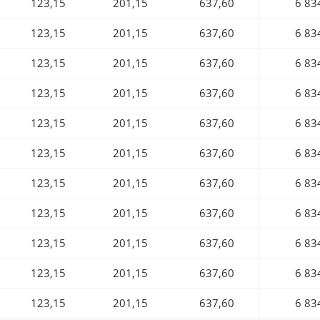
123,15
201,15
637,60
6 83
123,15
201,15
637,60
6 83
123,15
201,15
637,60
6 83
123,15
201,15
637,60
6 83
123,15
201,15
637,60
6 83
123,15
201,15
637,60
6 83
123,15
201,15
637,60
6 83
123,15
201,15
637,60
6 83
123,15
201,15
637,60
6 83
123,15
201,15
637,60
6 83
123,15
201,15
637,60
6 83