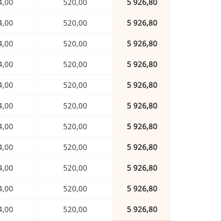
4,00
520,00
5 926,80
4,00
520,00
5 926,80
4,00
520,00
5 926,80
4,00
520,00
5 926,80
4,00
520,00
5 926,80
4,00
520,00
5 926,80
4,00
520,00
5 926,80
4,00
520,00
5 926,80
4,00
520,00
5 926,80
4,00
520,00
5 926,80
4,00
520,00
5 926,80