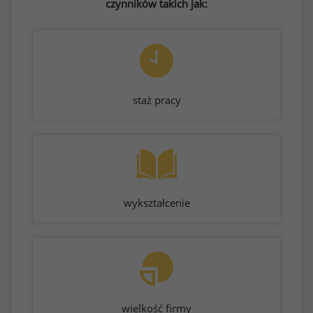
czynników takich jak:
staż pracy
wykształcenie
wielkość firmy