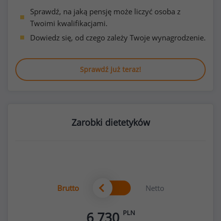
Sprawdź, na jaką pensję może liczyć osoba z
Twoimi kwalifikacjami.
Dowiedz się, od czego zależy Twoje wynagrodzenie.
Sprawdź już teraz!
Zarobki dietetyków
Brutto
Netto
PLN
6 730