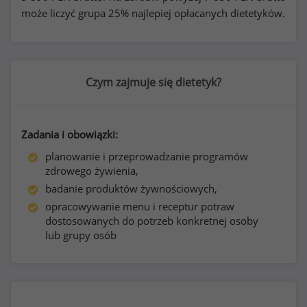
może liczyć grupa 25% najlepiej opłacanych dietetyków.
Czym zajmuje się dietetyk?
Zadania i obowiązki:
planowanie i przeprowadzanie programów
zdrowego żywienia,
badanie produktów żywnościowych,
opracowywanie menu i receptur potraw
dostosowanych do potrzeb konkretnej osoby
lub grupy osób