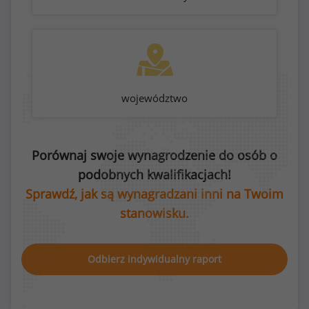
województwo
Porównaj swoje wynagrodzenie do osób o
podobnych kwalifikacjach!
Sprawdź, jak są wynagradzani inni na Twoim
stanowisku.
Odbierz indywidualny raport