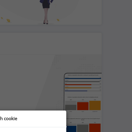
ch cookie