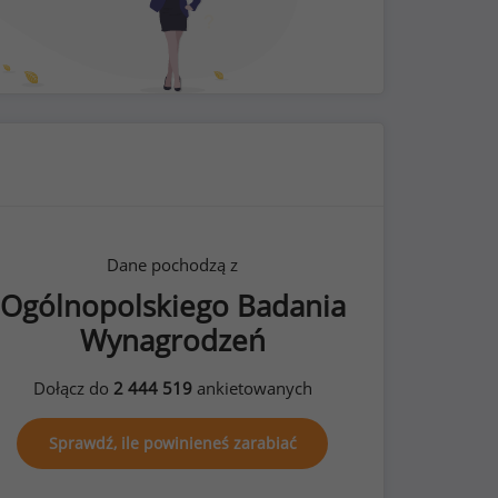
Dane pochodzą z
Ogólnopolskiego Badania
Wynagrodzeń
Dołącz do
2 444 519
ankietowanych
Sprawdź, ile powinieneś zarabiać