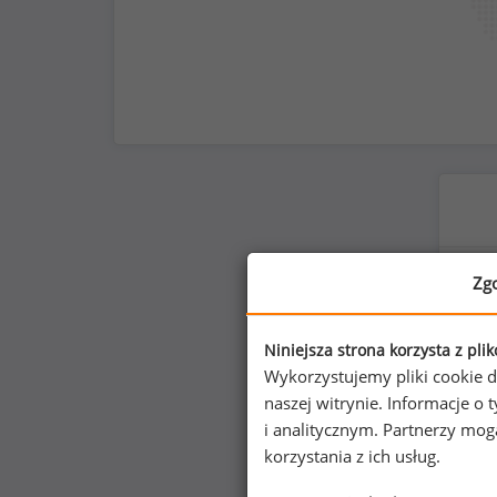
Zg
Niniejsza strona korzysta z pli
Wykorzystujemy pliki cookie d
naszej witrynie. Informacje 
i analitycznym. Partnerzy mo
korzystania z ich usług.