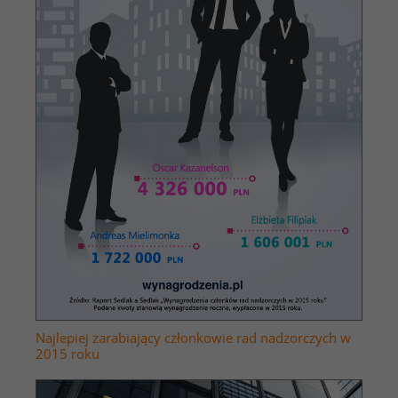
Najlepiej zarabiający członkowie rad nadzorczych w
2015 roku