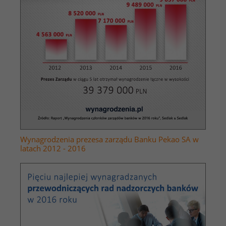
Wynagrodzenia prezesa zarządu Banku Pekao SA w
latach 2012 - 2016