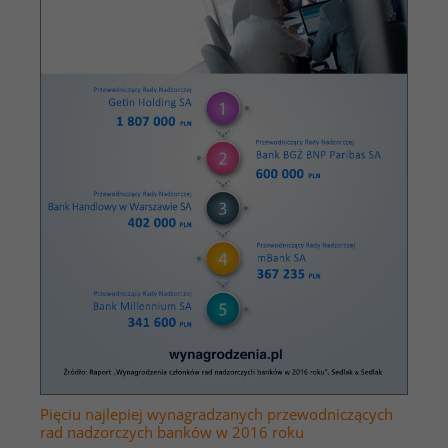
Pięciu najlepiej wynagradzanych przewodniczących
rad nadzorczych banków w 2016 roku