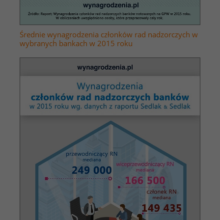
Średnie wynagrodzenia członków rad nadzorczych w
wybranych bankach w 2015 roku