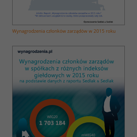
Wynagrodzenia członków zarządów w 2015 roku