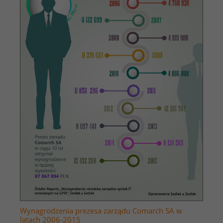
Wynagrodzenia prezesa zarządu Comarch SA w
latach 2006-2015