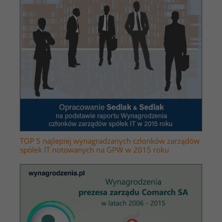
TOP 5 najlepiej wynagradzanych członków zarządów
spółek IT notowanych na GPW w 2015 roku