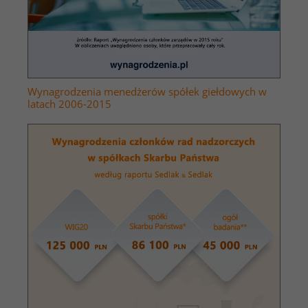
Wynagrodzenia menedżerów spółek giełdowych w
latach 2006-2015