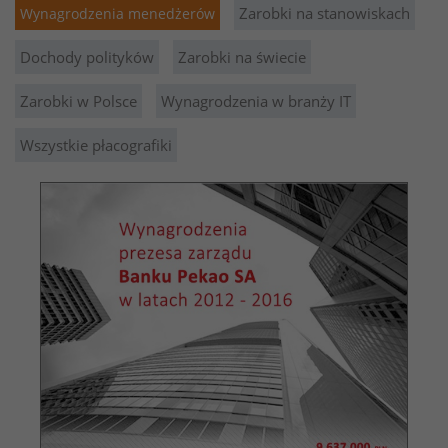
Zarobki na stanowiskach
Wynagrodzenia menedżerów
Dochody polityków
Zarobki na świecie
Zarobki w Polsce
Wynagrodzenia w branży IT
Wszystkie płacografiki