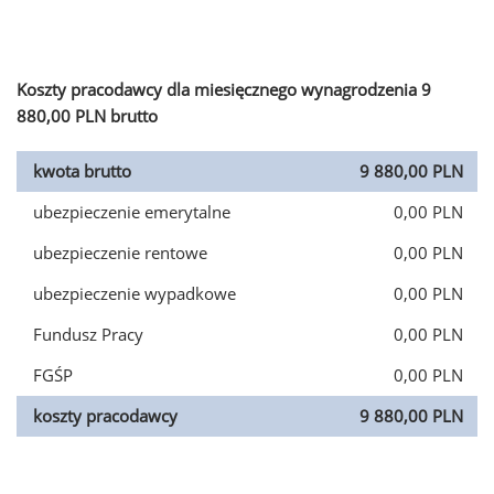
Koszty pracodawcy dla miesięcznego wynagrodzenia 9
880,00 PLN brutto
kwota brutto
9 880,00 PLN
ubezpieczenie emerytalne
0,00 PLN
ubezpieczenie rentowe
0,00 PLN
ubezpieczenie wypadkowe
0,00 PLN
Fundusz Pracy
0,00 PLN
FGŚP
0,00 PLN
koszty pracodawcy
9 880,00 PLN