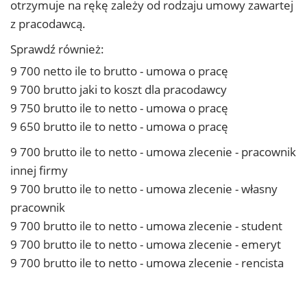
otrzymuje na rękę zależy od rodzaju umowy zawartej
z pracodawcą.
Sprawdź również:
9 700 netto ile to brutto - umowa o pracę
9 700 brutto jaki to koszt dla pracodawcy
9 750 brutto ile to netto - umowa o pracę
9 650 brutto ile to netto - umowa o pracę
9 700 brutto ile to netto - umowa zlecenie - pracownik
innej firmy
9 700 brutto ile to netto - umowa zlecenie - własny
pracownik
9 700 brutto ile to netto - umowa zlecenie - student
9 700 brutto ile to netto - umowa zlecenie - emeryt
9 700 brutto ile to netto - umowa zlecenie - rencista