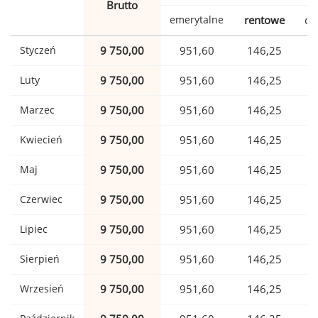
Brutto
emerytalne
rentowe
ch
Styczeń
9 750,00
951,60
146,25
Luty
9 750,00
951,60
146,25
Marzec
9 750,00
951,60
146,25
Kwiecień
9 750,00
951,60
146,25
Maj
9 750,00
951,60
146,25
Czerwiec
9 750,00
951,60
146,25
Lipiec
9 750,00
951,60
146,25
Sierpień
9 750,00
951,60
146,25
Wrzesień
9 750,00
951,60
146,25