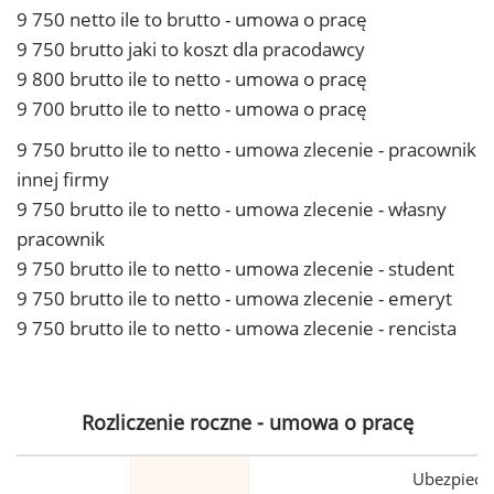
9 750 netto ile to brutto - umowa o pracę
9 750 brutto jaki to koszt dla pracodawcy
9 800 brutto ile to netto - umowa o pracę
9 700 brutto ile to netto - umowa o pracę
9 750 brutto ile to netto - umowa zlecenie - pracownik
innej firmy
9 750 brutto ile to netto - umowa zlecenie - własny
pracownik
9 750 brutto ile to netto - umowa zlecenie - student
9 750 brutto ile to netto - umowa zlecenie - emeryt
9 750 brutto ile to netto - umowa zlecenie - rencista
Rozliczenie roczne - umowa o pracę
Ubezpiecz