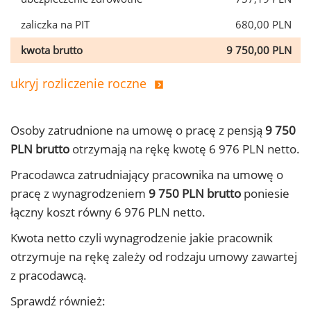
zaliczka na PIT
680,00 PLN
kwota brutto
9 750,00 PLN
ukryj rozliczenie roczne
Osoby zatrudnione na umowę o pracę z pensją
9 750
PLN brutto
otrzymają na rękę kwotę 6 976 PLN netto.
Pracodawca zatrudniający pracownika na umowę o
pracę z wynagrodzeniem
9 750 PLN brutto
poniesie
łączny koszt równy 6 976 PLN netto.
Kwota netto czyli wynagrodzenie jakie pracownik
otrzymuje na rękę zależy od rodzaju umowy zawartej
z pracodawcą.
Sprawdź również: