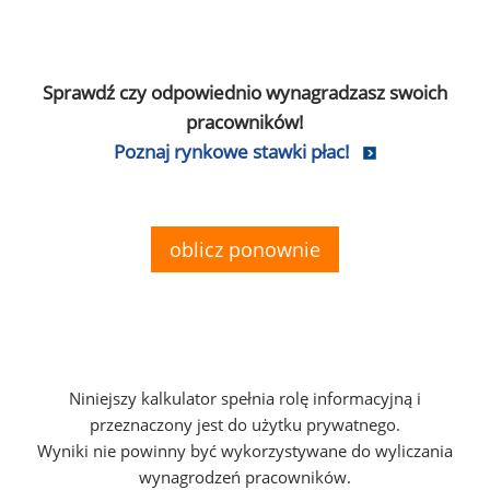
Sprawdź czy odpowiednio wynagradzasz swoich
pracowników!
Poznaj rynkowe stawki płac!
oblicz ponownie
Niniejszy kalkulator spełnia rolę informacyjną i
przeznaczony jest do użytku prywatnego.
Wyniki nie powinny być wykorzystywane do wyliczania
wynagrodzeń pracowników.