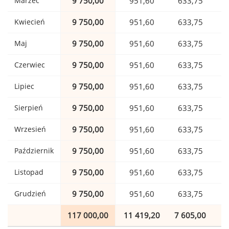
Marzec
9 750,00
951,60
633,75
Kwiecień
9 750,00
951,60
633,75
Maj
9 750,00
951,60
633,75
Czerwiec
9 750,00
951,60
633,75
Lipiec
9 750,00
951,60
633,75
Sierpień
9 750,00
951,60
633,75
Wrzesień
9 750,00
951,60
633,75
Październik
9 750,00
951,60
633,75
Listopad
9 750,00
951,60
633,75
Grudzień
9 750,00
951,60
633,75
117 000,00
11 419,20
7 605,00
1