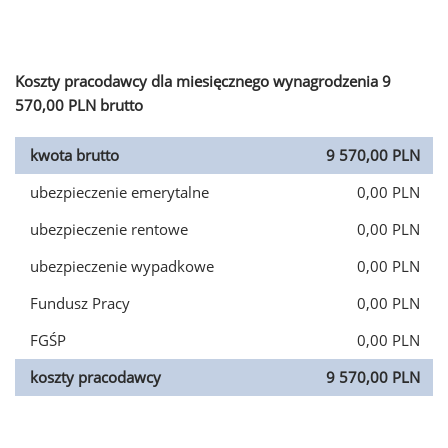
Koszty pracodawcy dla miesięcznego wynagrodzenia 9
570,00 PLN brutto
kwota brutto
9 570,00 PLN
ubezpieczenie emerytalne
0,00 PLN
ubezpieczenie rentowe
0,00 PLN
ubezpieczenie wypadkowe
0,00 PLN
Fundusz Pracy
0,00 PLN
FGŚP
0,00 PLN
koszty pracodawcy
9 570,00 PLN