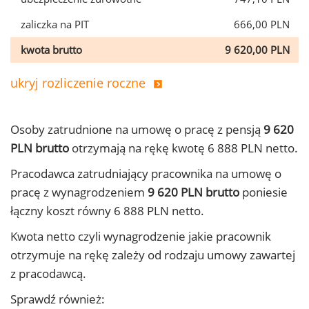
zaliczka na PIT
666,00 PLN
kwota brutto
9 620,00 PLN
ukryj rozliczenie roczne
Osoby zatrudnione na umowę o pracę z pensją
9 620
PLN brutto
otrzymają na rękę kwotę 6 888 PLN netto.
Pracodawca zatrudniający pracownika na umowę o
pracę z wynagrodzeniem
9 620 PLN brutto
poniesie
łączny koszt równy 6 888 PLN netto.
Kwota netto czyli wynagrodzenie jakie pracownik
otrzymuje na rękę zależy od rodzaju umowy zawartej
z pracodawcą.
Sprawdź również: