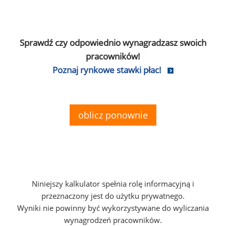
Sprawdź czy odpowiednio wynagradzasz swoich
pracowników!
Poznaj rynkowe stawki płac!
oblicz ponownie
Niniejszy kalkulator spełnia rolę informacyjną i
przeznaczony jest do użytku prywatnego.
Wyniki nie powinny być wykorzystywane do wyliczania
wynagrodzeń pracowników.