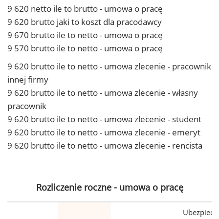
9 620 netto ile to brutto - umowa o pracę
9 620 brutto jaki to koszt dla pracodawcy
9 670 brutto ile to netto - umowa o pracę
9 570 brutto ile to netto - umowa o pracę
9 620 brutto ile to netto - umowa zlecenie - pracownik
innej firmy
9 620 brutto ile to netto - umowa zlecenie - własny
pracownik
9 620 brutto ile to netto - umowa zlecenie - student
9 620 brutto ile to netto - umowa zlecenie - emeryt
9 620 brutto ile to netto - umowa zlecenie - rencista
Rozliczenie roczne - umowa o pracę
Ubezpiecz