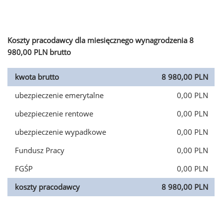
Koszty pracodawcy dla miesięcznego wynagrodzenia 8
980,00 PLN brutto
kwota brutto
8 980,00 PLN
ubezpieczenie emerytalne
0,00 PLN
ubezpieczenie rentowe
0,00 PLN
ubezpieczenie wypadkowe
0,00 PLN
Fundusz Pracy
0,00 PLN
FGŚP
0,00 PLN
koszty pracodawcy
8 980,00 PLN