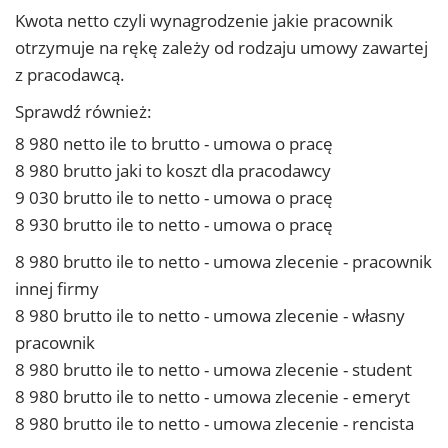
Kwota netto czyli wynagrodzenie jakie pracownik
otrzymuje na rękę zależy od rodzaju umowy zawartej
z pracodawcą.
Sprawdź również:
8 980 netto ile to brutto - umowa o pracę
8 980 brutto jaki to koszt dla pracodawcy
9 030 brutto ile to netto - umowa o pracę
8 930 brutto ile to netto - umowa o pracę
8 980 brutto ile to netto - umowa zlecenie - pracownik
innej firmy
8 980 brutto ile to netto - umowa zlecenie - własny
pracownik
8 980 brutto ile to netto - umowa zlecenie - student
8 980 brutto ile to netto - umowa zlecenie - emeryt
8 980 brutto ile to netto - umowa zlecenie - rencista