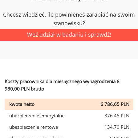
Chcesz wiedzieć, ile powinieneś zarabiać na swoim
stanowisku?
Weź udział w badaniu i sprawdź!
Koszty pracownika dla miesięcznego wynagrodzenia 8
980,00 PLN brutto
kwota netto
6 786,65 PLN
ubezpieczenie emerytalne
876,45 PLN
ubezpieczenie rentowe
134,70 PLN