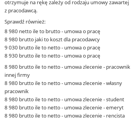
otrzymuje na rękę zależy od rodzaju umowy zawartej
z pracodawcą.
Sprawdź również:
8 980 netto ile to brutto - umowa o pracę
8 980 brutto jaki to koszt dla pracodawcy
9 030 brutto ile to netto - umowa o pracę
8 930 brutto ile to netto - umowa o pracę
8 980 brutto ile to netto - umowa zlecenie - pracownik
innej firmy
8 980 brutto ile to netto - umowa zlecenie - własny
pracownik
8 980 brutto ile to netto - umowa zlecenie - student
8 980 brutto ile to netto - umowa zlecenie - emeryt
8 980 brutto ile to netto - umowa zlecenie - rencista