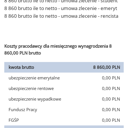
8 860 brutto ile to netto - umowa zlecenie - student
8 860 brutto ile to netto - umowa zlecenie - emeryt
8 860 brutto ile to netto - umowa zlecenie - rencista
Koszty pracodawcy dla miesięcznego wynagrodzenia 8
860,00 PLN brutto
kwota brutto
8 860,00 PLN
ubezpieczenie emerytalne
0,00 PLN
ubezpieczenie rentowe
0,00 PLN
ubezpieczenie wypadkowe
0,00 PLN
Fundusz Pracy
0,00 PLN
FGŚP
0,00 PLN