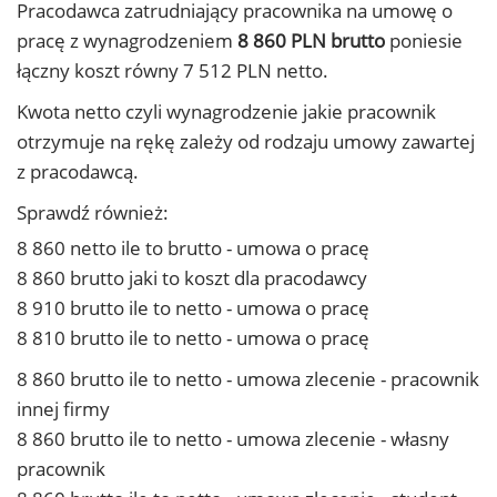
Pracodawca zatrudniający pracownika na umowę o
pracę z wynagrodzeniem
8 860 PLN brutto
poniesie
łączny koszt równy 7 512 PLN netto.
Kwota netto czyli wynagrodzenie jakie pracownik
otrzymuje na rękę zależy od rodzaju umowy zawartej
z pracodawcą.
Sprawdź również:
8 860 netto ile to brutto - umowa o pracę
8 860 brutto jaki to koszt dla pracodawcy
8 910 brutto ile to netto - umowa o pracę
8 810 brutto ile to netto - umowa o pracę
8 860 brutto ile to netto - umowa zlecenie - pracownik
innej firmy
8 860 brutto ile to netto - umowa zlecenie - własny
pracownik