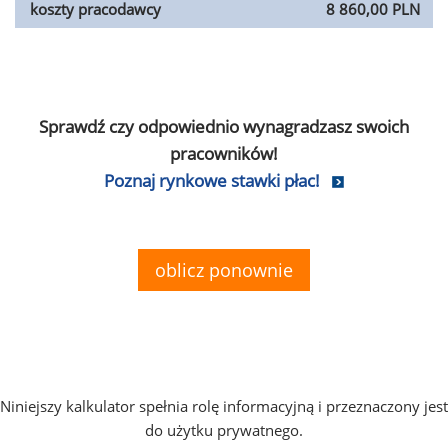
koszty pracodawcy
8 860,00 PLN
Sprawdź czy odpowiednio wynagradzasz swoich
pracowników!
Poznaj rynkowe stawki płac!
oblicz ponownie
Niniejszy kalkulator spełnia rolę informacyjną i przeznaczony jest
do użytku prywatnego.