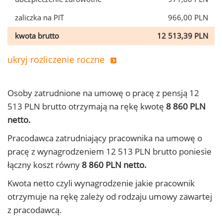
zaliczka na PIT
966,00 PLN
kwota brutto
12 513,39 PLN
ukryj rozliczenie roczne
Osoby zatrudnione na umowę o pracę z pensją 12
513 PLN brutto otrzymają na rękę kwotę
8 860 PLN
netto.
Pracodawca zatrudniający pracownika na umowę o
pracę z wynagrodzeniem 12 513 PLN brutto poniesie
łączny koszt równy
8 860 PLN netto.
Kwota netto czyli wynagrodzenie jakie pracownik
otrzymuje na rękę zależy od rodzaju umowy zawartej
z pracodawcą.