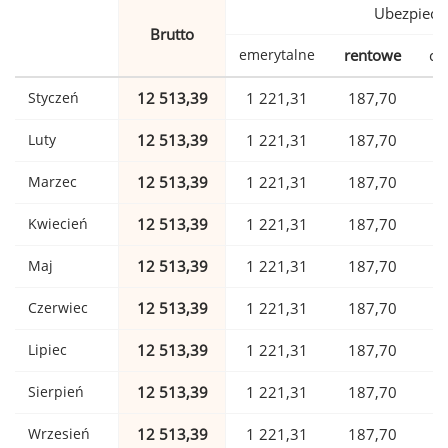
Ubezpiecz
Brutto
emerytalne
rentowe
ch
Styczeń
12 513,39
1 221,31
187,70
Luty
12 513,39
1 221,31
187,70
Marzec
12 513,39
1 221,31
187,70
Kwiecień
12 513,39
1 221,31
187,70
Maj
12 513,39
1 221,31
187,70
Czerwiec
12 513,39
1 221,31
187,70
Lipiec
12 513,39
1 221,31
187,70
Sierpień
12 513,39
1 221,31
187,70
Wrzesień
12 513,39
1 221,31
187,70