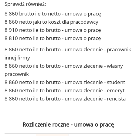
Sprawdź również:
8 860 brutto ile to netto - umowa o pracę
8 860 netto jaki to koszt dla pracodawcy
8 910 netto ile to brutto - umowa o pracę
8 810 netto ile to brutto - umowa o pracę
8 860 netto ile to brutto - umowa zlecenie - pracownik
innej firmy
8 860 netto ile to brutto - umowa zlecenie - własny
pracownik
8 860 netto ile to brutto - umowa zlecenie - student
8 860 netto ile to brutto - umowa zlecenie - emeryt
8 860 netto ile to brutto - umowa zlecenie - rencista
Rozliczenie roczne - umowa o pracę