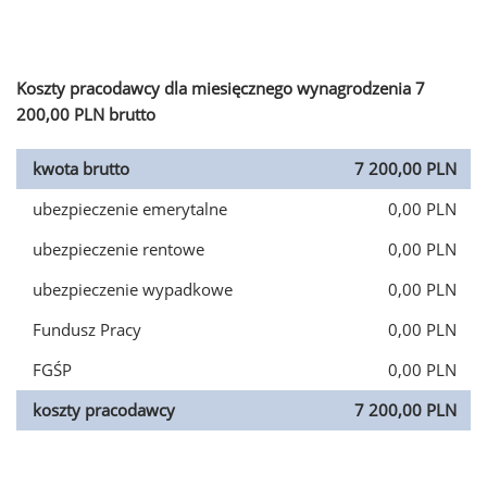
Koszty pracodawcy dla miesięcznego wynagrodzenia 7
200,00 PLN brutto
kwota brutto
7 200,00 PLN
ubezpieczenie emerytalne
0,00 PLN
ubezpieczenie rentowe
0,00 PLN
ubezpieczenie wypadkowe
0,00 PLN
Fundusz Pracy
0,00 PLN
FGŚP
0,00 PLN
koszty pracodawcy
7 200,00 PLN