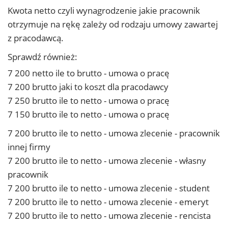
Kwota netto czyli wynagrodzenie jakie pracownik
otrzymuje na rękę zależy od rodzaju umowy zawartej
z pracodawcą.
Sprawdź również:
7 200 netto ile to brutto - umowa o pracę
7 200 brutto jaki to koszt dla pracodawcy
7 250 brutto ile to netto - umowa o pracę
7 150 brutto ile to netto - umowa o pracę
7 200 brutto ile to netto - umowa zlecenie - pracownik
innej firmy
7 200 brutto ile to netto - umowa zlecenie - własny
pracownik
7 200 brutto ile to netto - umowa zlecenie - student
7 200 brutto ile to netto - umowa zlecenie - emeryt
7 200 brutto ile to netto - umowa zlecenie - rencista