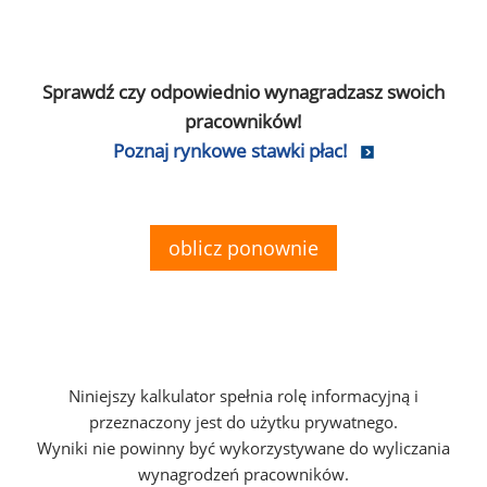
Sprawdź czy odpowiednio wynagradzasz swoich
pracowników!
Poznaj rynkowe stawki płac!
oblicz ponownie
Niniejszy kalkulator spełnia rolę informacyjną i
przeznaczony jest do użytku prywatnego.
Wyniki nie powinny być wykorzystywane do wyliczania
wynagrodzeń pracowników.