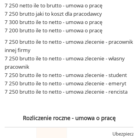
7 250 netto ile to brutto - umowa o pracę
7 250 brutto jaki to koszt dla pracodawcy
7 300 brutto ile to netto - umowa o pracę
7 200 brutto ile to netto - umowa o pracę
7 250 brutto ile to netto - umowa zlecenie - pracownik
innej firmy
7 250 brutto ile to netto - umowa zlecenie - własny
pracownik
7 250 brutto ile to netto - umowa zlecenie - student
7 250 brutto ile to netto - umowa zlecenie - emeryt
7 250 brutto ile to netto - umowa zlecenie - rencista
Rozliczenie roczne - umowa o pracę
Ubezpiecze