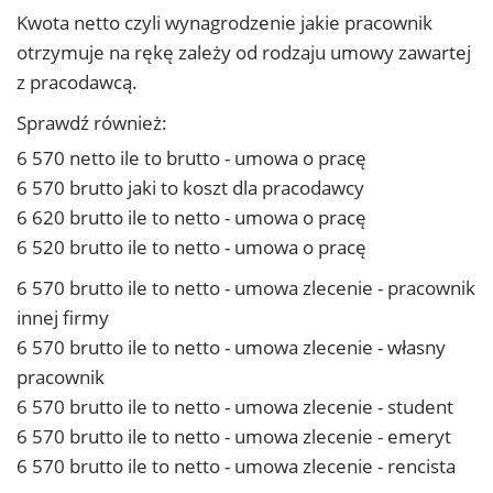
Kwota netto czyli wynagrodzenie jakie pracownik
otrzymuje na rękę zależy od rodzaju umowy zawartej
z pracodawcą.
Sprawdź również:
6 570 netto ile to brutto - umowa o pracę
6 570 brutto jaki to koszt dla pracodawcy
6 620 brutto ile to netto - umowa o pracę
6 520 brutto ile to netto - umowa o pracę
6 570 brutto ile to netto - umowa zlecenie - pracownik
innej firmy
6 570 brutto ile to netto - umowa zlecenie - własny
pracownik
6 570 brutto ile to netto - umowa zlecenie - student
6 570 brutto ile to netto - umowa zlecenie - emeryt
6 570 brutto ile to netto - umowa zlecenie - rencista