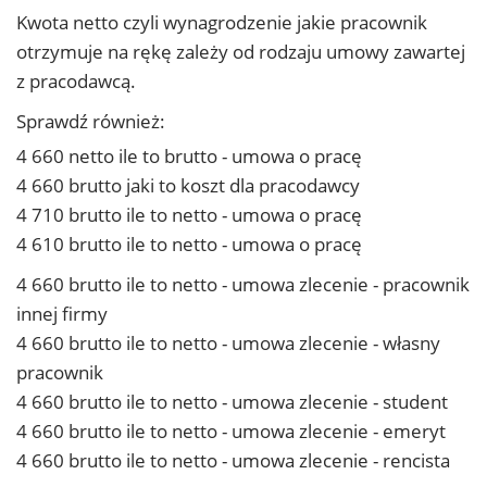
Kwota netto czyli wynagrodzenie jakie pracownik
otrzymuje na rękę zależy od rodzaju umowy zawartej
z pracodawcą.
Sprawdź również:
4 660 netto ile to brutto - umowa o pracę
4 660 brutto jaki to koszt dla pracodawcy
4 710 brutto ile to netto - umowa o pracę
4 610 brutto ile to netto - umowa o pracę
4 660 brutto ile to netto - umowa zlecenie - pracownik
innej firmy
4 660 brutto ile to netto - umowa zlecenie - własny
pracownik
4 660 brutto ile to netto - umowa zlecenie - student
4 660 brutto ile to netto - umowa zlecenie - emeryt
4 660 brutto ile to netto - umowa zlecenie - rencista