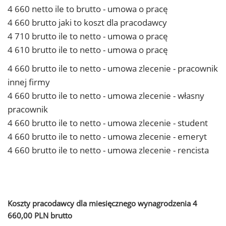
4 660 netto ile to brutto - umowa o pracę
4 660 brutto jaki to koszt dla pracodawcy
4 710 brutto ile to netto - umowa o pracę
4 610 brutto ile to netto - umowa o pracę
4 660 brutto ile to netto - umowa zlecenie - pracownik
innej firmy
4 660 brutto ile to netto - umowa zlecenie - własny
pracownik
4 660 brutto ile to netto - umowa zlecenie - student
4 660 brutto ile to netto - umowa zlecenie - emeryt
4 660 brutto ile to netto - umowa zlecenie - rencista
Koszty pracodawcy dla miesięcznego wynagrodzenia 4
660,00 PLN brutto