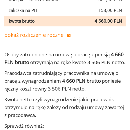
zaliczka na PIT
153,00 PLN
kwota brutto
4 660,00 PLN
pokaż rozliczenie roczne
Osoby zatrudnione na umowę o pracę z pensją
4 660
PLN brutto
otrzymają na rękę kwotę 3 506 PLN netto.
Pracodawca zatrudniający pracownika na umowę o
pracę z wynagrodzeniem
4 660 PLN brutto
poniesie
łączny koszt równy 3 506 PLN netto.
Kwota netto czyli wynagrodzenie jakie pracownik
otrzymuje na rękę zależy od rodzaju umowy zawartej
z pracodawcą.
Sprawdź również: