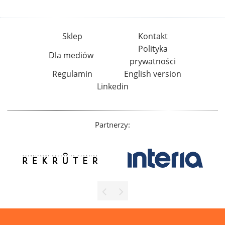
Sklep
Kontakt
Polityka
Dla mediów
prywatności
Regulamin
English version
Linkedin
Partnerzy: