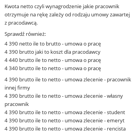
Kwota netto czyli wynagrodzenie jakie pracownik
otrzymuje na rękę zależy od rodzaju umowy zawartej
z pracodawcą.
Sprawdź również:
4 390 netto ile to brutto - umowa o pracę
4 390 brutto jaki to koszt dla pracodawcy
4 440 brutto ile to netto - umowa o pracę
4 340 brutto ile to netto - umowa o pracę
4 390 brutto ile to netto - umowa zlecenie - pracownik
innej firmy
4 390 brutto ile to netto - umowa zlecenie - własny
pracownik
4 390 brutto ile to netto - umowa zlecenie - student
4 390 brutto ile to netto - umowa zlecenie - emeryt
4 390 brutto ile to netto - umowa zlecenie - rencista