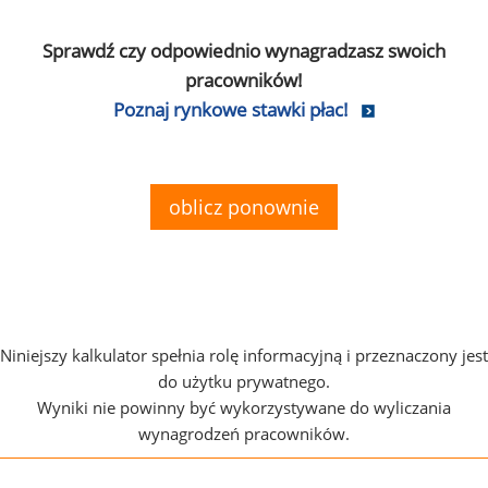
Sprawdź czy odpowiednio wynagradzasz swoich
pracowników!
Poznaj rynkowe stawki płac!
oblicz ponownie
Niniejszy kalkulator spełnia rolę informacyjną i przeznaczony jest
do użytku prywatnego.
Wyniki nie powinny być wykorzystywane do wyliczania
wynagrodzeń pracowników.