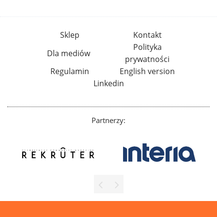
Sklep
Kontakt
Polityka
Dla mediów
prywatności
Regulamin
English version
Linkedin
Partnerzy: