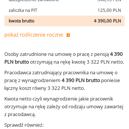
zaliczka na PIT
125,00 PLN
kwota brutto
4 390,00 PLN
pokaż rozliczenie roczne
Osoby zatrudnione na umowę o pracę z pensją
4 390
PLN brutto
otrzymają na rękę kwotę 3 322 PLN netto.
Pracodawca zatrudniający pracownika na umowę o
pracę z wynagrodzeniem
4 390 PLN brutto
poniesie
łączny koszt równy 3 322 PLN netto.
Kwota netto czyli wynagrodzenie jakie pracownik
otrzymuje na rękę zależy od rodzaju umowy zawartej
z pracodawcą.
Sprawdź również: