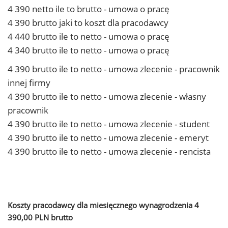
4 390 netto ile to brutto - umowa o pracę
4 390 brutto jaki to koszt dla pracodawcy
4 440 brutto ile to netto - umowa o pracę
4 340 brutto ile to netto - umowa o pracę
4 390 brutto ile to netto - umowa zlecenie - pracownik
innej firmy
4 390 brutto ile to netto - umowa zlecenie - własny
pracownik
4 390 brutto ile to netto - umowa zlecenie - student
4 390 brutto ile to netto - umowa zlecenie - emeryt
4 390 brutto ile to netto - umowa zlecenie - rencista
Koszty pracodawcy dla miesięcznego wynagrodzenia 4
390,00 PLN brutto