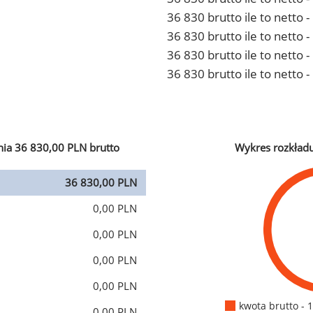
36 830 brutto ile to netto
36 830 brutto ile to netto 
36 830 brutto ile to netto
36 830 brutto ile to netto 
ia 36 830,00 PLN brutto
Wykres rozkład
36 830,00 PLN
0,00 PLN
0,00 PLN
0,00 PLN
0,00 PLN
kwota brutto - 
0,00 PLN