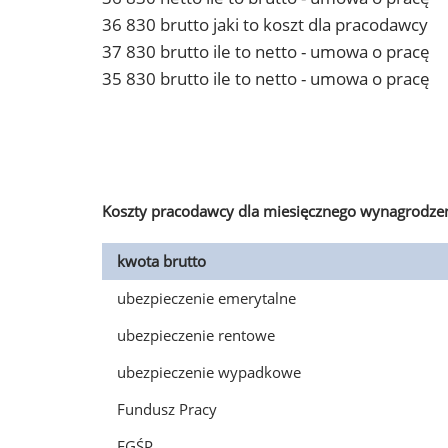
36 830 brutto jaki to koszt dla pracodawcy
37 830 brutto ile to netto - umowa o pracę
35 830 brutto ile to netto - umowa o pracę
Koszty pracodawcy dla miesięcznego wynagrodzen
kwota brutto
ubezpieczenie emerytalne
ubezpieczenie rentowe
ubezpieczenie wypadkowe
Fundusz Pracy
FGŚP