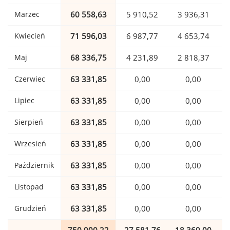
Marzec
60 558,63
5 910,52
3 936,31
Kwiecień
71 596,03
6 987,77
4 653,74
Maj
68 336,75
4 231,89
2 818,37
Czerwiec
63 331,85
0,00
0,00
Lipiec
63 331,85
0,00
0,00
Sierpień
63 331,85
0,00
0,00
Wrzesień
63 331,85
0,00
0,00
Październik
63 331,85
0,00
0,00
Listopad
63 331,85
0,00
0,00
Grudzień
63 331,85
0,00
0,00