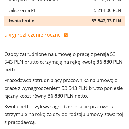
zaliczka na PIT
5 214,00 PLN
kwota brutto
53 542,93 PLN
ukryj rozliczenie roczne
Osoby zatrudnione na umowę o pracę z pensją 53
543 PLN brutto otrzymają na rękę kwotę
36 830 PLN
netto.
Pracodawca zatrudniający pracownika na umowę o
pracę z wynagrodzeniem 53 543 PLN brutto poniesie
łączny koszt równy
36 830 PLN netto.
Kwota netto czyli wynagrodzenie jakie pracownik
otrzymuje na rękę zależy od rodzaju umowy zawartej
z pracodawcą.