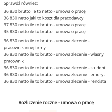
Sprawdź również:
36 830 brutto ile to netto - umowa o pracę
36 830 netto jaki to koszt dla pracodawcy
37 830 netto ile to brutto - umowa o pracę
35 830 netto ile to brutto - umowa o pracę
36 830 netto ile to brutto - umowa zlecenie -
pracownik innej firmy
36 830 netto ile to brutto - umowa zlecenie - własny
pracownik
36 830 netto ile to brutto - umowa zlecenie - student
36 830 netto ile to brutto - umowa zlecenie - emeryt
36 830 netto ile to brutto - umowa zlecenie - rencista
Rozliczenie roczne - umowa o pracę