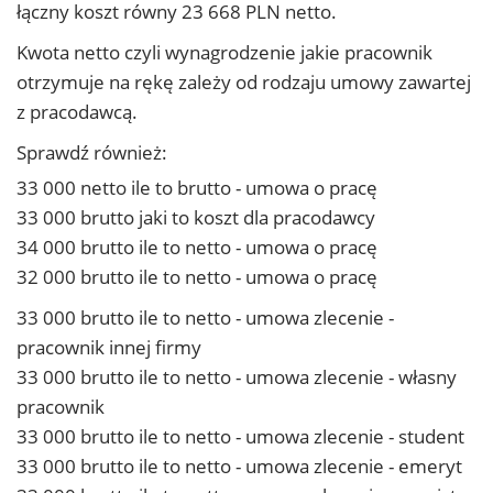
łączny koszt równy 23 668 PLN netto.
Kwota netto czyli wynagrodzenie jakie pracownik
otrzymuje na rękę zależy od rodzaju umowy zawartej
z pracodawcą.
Sprawdź również:
33 000 netto ile to brutto - umowa o pracę
33 000 brutto jaki to koszt dla pracodawcy
34 000 brutto ile to netto - umowa o pracę
32 000 brutto ile to netto - umowa o pracę
33 000 brutto ile to netto - umowa zlecenie -
pracownik innej firmy
33 000 brutto ile to netto - umowa zlecenie - własny
pracownik
33 000 brutto ile to netto - umowa zlecenie - student
33 000 brutto ile to netto - umowa zlecenie - emeryt