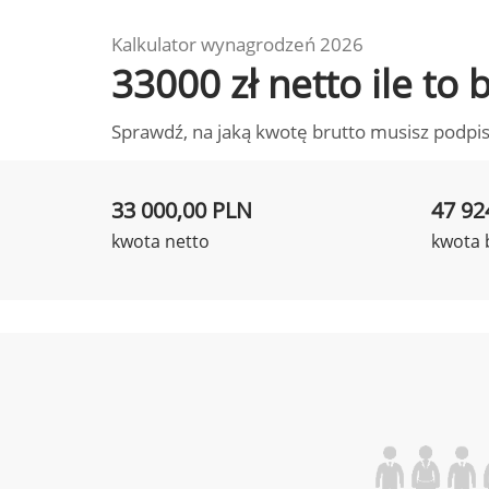
Kalkulator wynagrodzeń 2026
33000 zł netto ile to
Sprawdź, na jaką kwotę brutto musisz podpis
33 000,00 PLN
47 92
kwota netto
kwota 