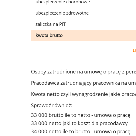
ubezpieczenie chorobowe
ubezpieczenie zdrowotne
zaliczka na PIT
kwota brutto
u
Osoby zatrudnione na umowę o pracę z pens
Pracodawca zatrudniający pracownika na um
Kwota netto czyli wynagrodzenie jakie prac
Sprawdź również:
33 000 brutto ile to netto - umowa o pracę
33 000 netto jaki to koszt dla pracodawcy
34 000 netto ile to brutto - umowa o pracę