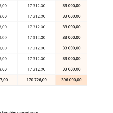
8,00
17 312,00
33 000,00
8,00
17 312,00
33 000,00
8,00
17 312,00
33 000,00
8,00
17 312,00
33 000,00
8,00
17 312,00
33 000,00
8,00
17 312,00
33 000,00
8,00
17 312,00
33 000,00
7,00
170 726,00
396 000,00
u kosztów pracodawcy