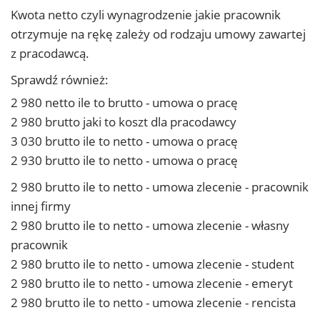
Kwota netto czyli wynagrodzenie jakie pracownik
otrzymuje na rękę zależy od rodzaju umowy zawartej
z pracodawcą.
Sprawdź również:
2 980 netto ile to brutto - umowa o pracę
2 980 brutto jaki to koszt dla pracodawcy
3 030 brutto ile to netto - umowa o pracę
2 930 brutto ile to netto - umowa o pracę
2 980 brutto ile to netto - umowa zlecenie - pracownik
innej firmy
2 980 brutto ile to netto - umowa zlecenie - własny
pracownik
2 980 brutto ile to netto - umowa zlecenie - student
2 980 brutto ile to netto - umowa zlecenie - emeryt
2 980 brutto ile to netto - umowa zlecenie - rencista