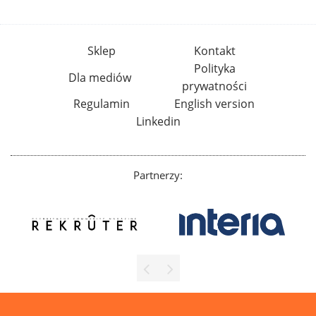
Sklep
Kontakt
Polityka
Dla mediów
prywatności
Regulamin
English version
Linkedin
Partnerzy: