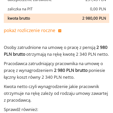
zaliczka na PIT
0,00 PLN
kwota brutto
2 980,00 PLN
pokaż rozliczenie roczne
Osoby zatrudnione na umowę o pracę z pensją
2 980
PLN brutto
otrzymają na rękę kwotę 2 340 PLN netto.
Pracodawca zatrudniający pracownika na umowę o
pracę z wynagrodzeniem
2 980 PLN brutto
poniesie
łączny koszt równy 2 340 PLN netto.
Kwota netto czyli wynagrodzenie jakie pracownik
otrzymuje na rękę zależy od rodzaju umowy zawartej
z pracodawcą.
Sprawdź również: