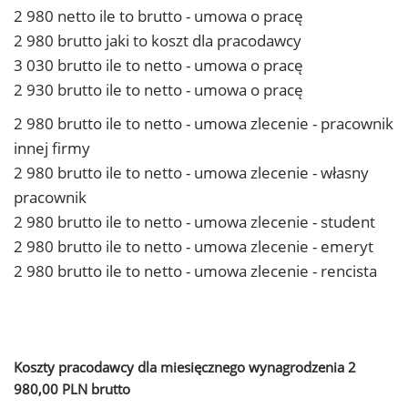
2 980 netto ile to brutto - umowa o pracę
2 980 brutto jaki to koszt dla pracodawcy
3 030 brutto ile to netto - umowa o pracę
2 930 brutto ile to netto - umowa o pracę
2 980 brutto ile to netto - umowa zlecenie - pracownik
innej firmy
2 980 brutto ile to netto - umowa zlecenie - własny
pracownik
2 980 brutto ile to netto - umowa zlecenie - student
2 980 brutto ile to netto - umowa zlecenie - emeryt
2 980 brutto ile to netto - umowa zlecenie - rencista
Koszty pracodawcy dla miesięcznego wynagrodzenia 2
980,00 PLN brutto