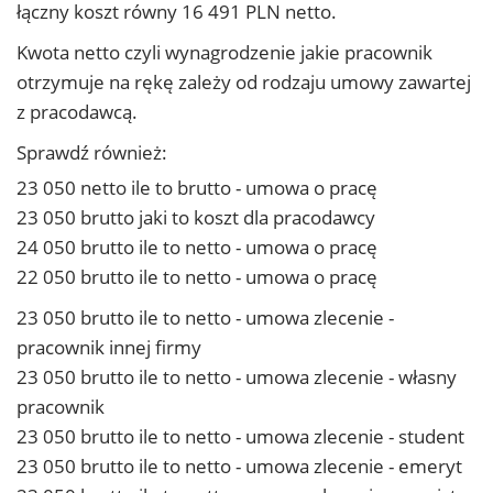
łączny koszt równy 16 491 PLN netto.
Kwota netto czyli wynagrodzenie jakie pracownik
otrzymuje na rękę zależy od rodzaju umowy zawartej
z pracodawcą.
Sprawdź również:
23 050 netto ile to brutto - umowa o pracę
23 050 brutto jaki to koszt dla pracodawcy
24 050 brutto ile to netto - umowa o pracę
22 050 brutto ile to netto - umowa o pracę
23 050 brutto ile to netto - umowa zlecenie -
pracownik innej firmy
23 050 brutto ile to netto - umowa zlecenie - własny
pracownik
23 050 brutto ile to netto - umowa zlecenie - student
23 050 brutto ile to netto - umowa zlecenie - emeryt