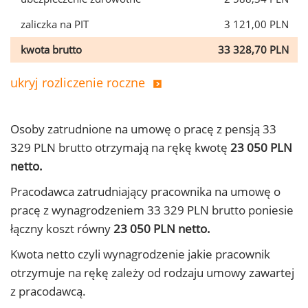
zaliczka na PIT
3 121,00 PLN
kwota brutto
33 328,70 PLN
ukryj rozliczenie roczne
Osoby zatrudnione na umowę o pracę z pensją 33
329 PLN brutto otrzymają na rękę kwotę
23 050 PLN
netto.
Pracodawca zatrudniający pracownika na umowę o
pracę z wynagrodzeniem 33 329 PLN brutto poniesie
łączny koszt równy
23 050 PLN netto.
Kwota netto czyli wynagrodzenie jakie pracownik
otrzymuje na rękę zależy od rodzaju umowy zawartej
z pracodawcą.