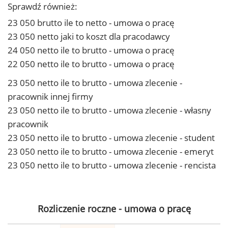
Sprawdź również:
23 050 brutto ile to netto - umowa o pracę
23 050 netto jaki to koszt dla pracodawcy
24 050 netto ile to brutto - umowa o pracę
22 050 netto ile to brutto - umowa o pracę
23 050 netto ile to brutto - umowa zlecenie -
pracownik innej firmy
23 050 netto ile to brutto - umowa zlecenie - własny
pracownik
23 050 netto ile to brutto - umowa zlecenie - student
23 050 netto ile to brutto - umowa zlecenie - emeryt
23 050 netto ile to brutto - umowa zlecenie - rencista
Rozliczenie roczne - umowa o pracę