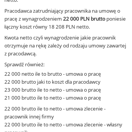
Pracodawca zatrudniający pracownika na umowę o
pracę z wynagrodzeniem
22 000 PLN brutto
poniesie
łączny koszt równy 18 208 PLN netto.
Kwota netto czyli wynagrodzenie jakie pracownik
otrzymuje na rękę zależy od rodzaju umowy zawartej
z pracodawcą.
Sprawdź również:
22 000 netto ile to brutto - umowa o pracę
22 000 brutto jaki to koszt dla pracodawcy
23 000 brutto ile to netto - umowa o pracę
21 000 brutto ile to netto - umowa o pracę
22 000 brutto ile to netto - umowa zlecenie -
pracownik innej firmy
22 000 brutto ile to netto - umowa zlecenie - własny