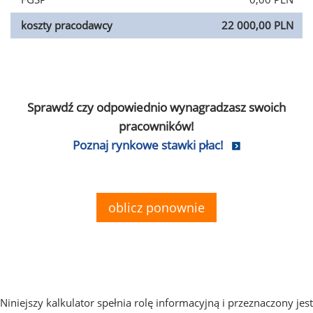
koszty pracodawcy
22 000,00 PLN
Sprawdź czy odpowiednio wynagradzasz swoich
pracowników!
Poznaj rynkowe stawki płac!
oblicz ponownie
Niniejszy kalkulator spełnia rolę informacyjną i przeznaczony jest