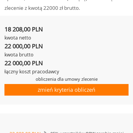
zlecenie z kwotą 22000 zł brutto.
18 208,00 PLN
kwota netto
22 000,00 PLN
kwota brutto
22 000,00 PLN
łączny koszt pracodawcy
obliczenia dla umowy zlecenie
zmień kryteria obliczeń