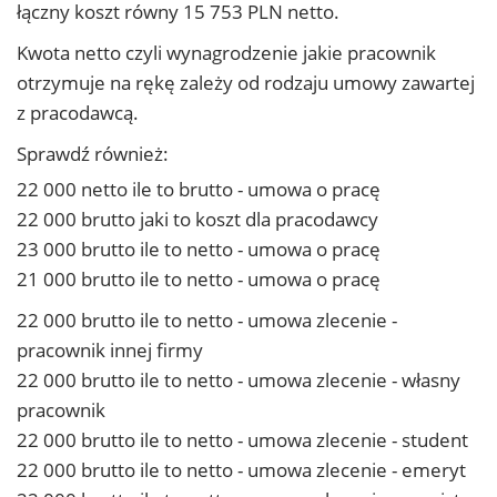
łączny koszt równy 15 753 PLN netto.
Kwota netto czyli wynagrodzenie jakie pracownik
otrzymuje na rękę zależy od rodzaju umowy zawartej
z pracodawcą.
Sprawdź również:
22 000 netto ile to brutto - umowa o pracę
22 000 brutto jaki to koszt dla pracodawcy
23 000 brutto ile to netto - umowa o pracę
21 000 brutto ile to netto - umowa o pracę
22 000 brutto ile to netto - umowa zlecenie -
pracownik innej firmy
22 000 brutto ile to netto - umowa zlecenie - własny
pracownik
22 000 brutto ile to netto - umowa zlecenie - student
22 000 brutto ile to netto - umowa zlecenie - emeryt