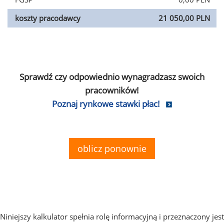
koszty pracodawcy
21 050,00 PLN
Sprawdź czy odpowiednio wynagradzasz swoich
pracowników!
Poznaj rynkowe stawki płac!
oblicz ponownie
Niniejszy kalkulator spełnia rolę informacyjną i przeznaczony jest