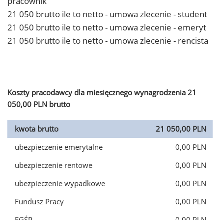
pracownik
21 050 brutto ile to netto - umowa zlecenie - student
21 050 brutto ile to netto - umowa zlecenie - emeryt
21 050 brutto ile to netto - umowa zlecenie - rencista
Koszty pracodawcy dla miesięcznego wynagrodzenia 21
050,00 PLN brutto
kwota brutto
21 050,00 PLN
ubezpieczenie emerytalne
0,00 PLN
ubezpieczenie rentowe
0,00 PLN
ubezpieczenie wypadkowe
0,00 PLN
Fundusz Pracy
0,00 PLN
FGŚP
0,00 PLN