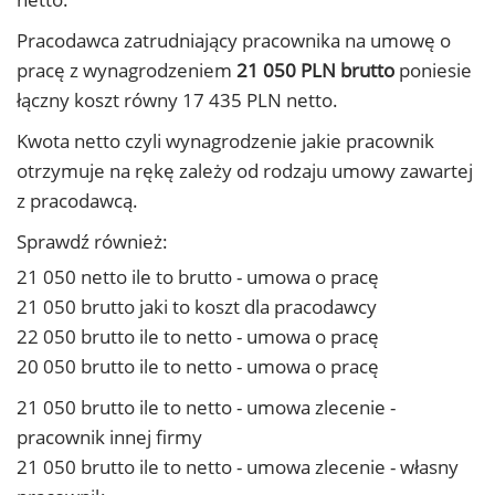
Pracodawca zatrudniający pracownika na umowę o
pracę z wynagrodzeniem
21 050 PLN brutto
poniesie
łączny koszt równy 17 435 PLN netto.
Kwota netto czyli wynagrodzenie jakie pracownik
otrzymuje na rękę zależy od rodzaju umowy zawartej
z pracodawcą.
Sprawdź również:
21 050 netto ile to brutto - umowa o pracę
21 050 brutto jaki to koszt dla pracodawcy
22 050 brutto ile to netto - umowa o pracę
20 050 brutto ile to netto - umowa o pracę
21 050 brutto ile to netto - umowa zlecenie -
pracownik innej firmy
21 050 brutto ile to netto - umowa zlecenie - własny