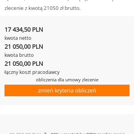
zlecenie z kwotą 21050 zł brutto.
17 434,50 PLN
kwota netto
21 050,00 PLN
kwota brutto
21 050,00 PLN
łączny koszt pracodawcy
obliczenia dla umowy zlecenie
zmień kryteria obliczeń