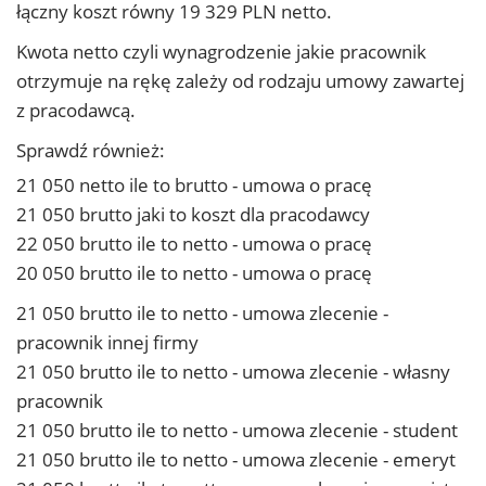
łączny koszt równy 19 329 PLN netto.
Kwota netto czyli wynagrodzenie jakie pracownik
otrzymuje na rękę zależy od rodzaju umowy zawartej
z pracodawcą.
Sprawdź również:
21 050 netto ile to brutto - umowa o pracę
21 050 brutto jaki to koszt dla pracodawcy
22 050 brutto ile to netto - umowa o pracę
20 050 brutto ile to netto - umowa o pracę
21 050 brutto ile to netto - umowa zlecenie -
pracownik innej firmy
21 050 brutto ile to netto - umowa zlecenie - własny
pracownik
21 050 brutto ile to netto - umowa zlecenie - student
21 050 brutto ile to netto - umowa zlecenie - emeryt