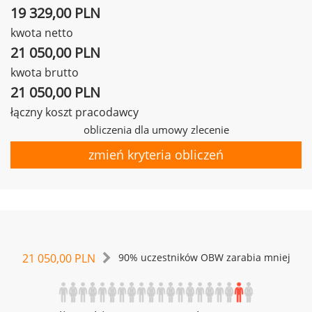
19 329,00 PLN
kwota netto
21 050,00 PLN
kwota brutto
21 050,00 PLN
łączny koszt pracodawcy
obliczenia dla umowy zlecenie
zmień kryteria obliczeń
21 050,00 PLN
90% uczestników OBW zarabia mniej