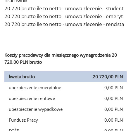
pracownik
20 720 brutto ile to netto - umowa zlecenie - student
20 720 brutto ile to netto - umowa zlecenie - emeryt
20 720 brutto ile to netto - umowa zlecenie - rencista
Koszty pracodawcy dla miesięcznego wynagrodzenia 20
720,00 PLN brutto
kwota brutto
20 720,00 PLN
ubezpieczenie emerytalne
0,00 PLN
ubezpieczenie rentowe
0,00 PLN
ubezpieczenie wypadkowe
0,00 PLN
Fundusz Pracy
0,00 PLN
FGŚP
0,00 PLN