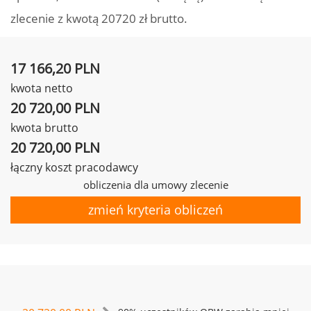
zlecenie z kwotą 20720 zł brutto.
17 166,20 PLN
kwota netto
20 720,00 PLN
kwota brutto
20 720,00 PLN
łączny koszt pracodawcy
obliczenia dla umowy zlecenie
zmień kryteria obliczeń