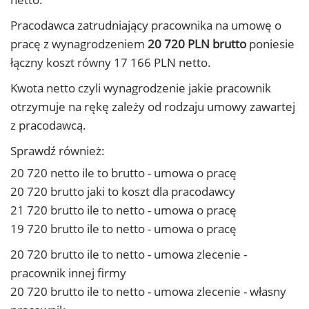
Pracodawca zatrudniający pracownika na umowę o
pracę z wynagrodzeniem
20 720 PLN brutto
poniesie
łączny koszt równy 17 166 PLN netto.
Kwota netto czyli wynagrodzenie jakie pracownik
otrzymuje na rękę zależy od rodzaju umowy zawartej
z pracodawcą.
Sprawdź również:
20 720 netto ile to brutto - umowa o pracę
20 720 brutto jaki to koszt dla pracodawcy
21 720 brutto ile to netto - umowa o pracę
19 720 brutto ile to netto - umowa o pracę
20 720 brutto ile to netto - umowa zlecenie -
pracownik innej firmy
20 720 brutto ile to netto - umowa zlecenie - własny