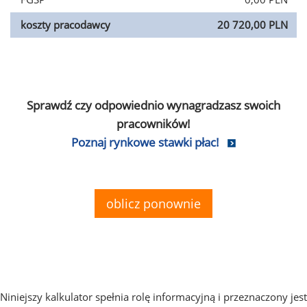
koszty pracodawcy
20 720,00 PLN
Sprawdź czy odpowiednio wynagradzasz swoich
pracowników!
Poznaj rynkowe stawki płac!
oblicz ponownie
Niniejszy kalkulator spełnia rolę informacyjną i przeznaczony jest