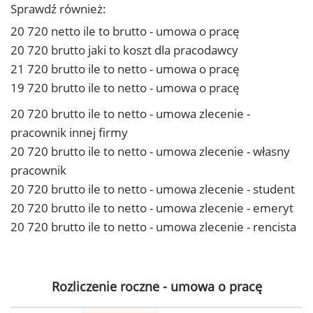
Sprawdź również:
20 720 netto ile to brutto - umowa o pracę
20 720 brutto jaki to koszt dla pracodawcy
21 720 brutto ile to netto - umowa o pracę
19 720 brutto ile to netto - umowa o pracę
20 720 brutto ile to netto - umowa zlecenie -
pracownik innej firmy
20 720 brutto ile to netto - umowa zlecenie - własny
pracownik
20 720 brutto ile to netto - umowa zlecenie - student
20 720 brutto ile to netto - umowa zlecenie - emeryt
20 720 brutto ile to netto - umowa zlecenie - rencista
Rozliczenie roczne - umowa o pracę