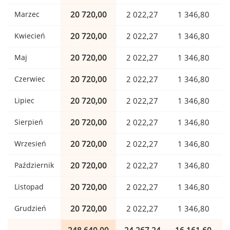
Marzec
20 720,00
2 022,27
1 346,80
Kwiecień
20 720,00
2 022,27
1 346,80
Maj
20 720,00
2 022,27
1 346,80
Czerwiec
20 720,00
2 022,27
1 346,80
Lipiec
20 720,00
2 022,27
1 346,80
Sierpień
20 720,00
2 022,27
1 346,80
Wrzesień
20 720,00
2 022,27
1 346,80
Październik
20 720,00
2 022,27
1 346,80
Listopad
20 720,00
2 022,27
1 346,80
Grudzień
20 720,00
2 022,27
1 346,80