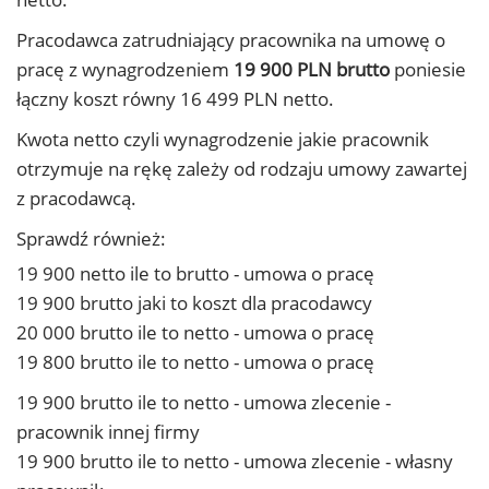
Pracodawca zatrudniający pracownika na umowę o
pracę z wynagrodzeniem
19 900 PLN brutto
poniesie
łączny koszt równy 16 499 PLN netto.
Kwota netto czyli wynagrodzenie jakie pracownik
otrzymuje na rękę zależy od rodzaju umowy zawartej
z pracodawcą.
Sprawdź również:
19 900 netto ile to brutto - umowa o pracę
19 900 brutto jaki to koszt dla pracodawcy
20 000 brutto ile to netto - umowa o pracę
19 800 brutto ile to netto - umowa o pracę
19 900 brutto ile to netto - umowa zlecenie -
pracownik innej firmy
19 900 brutto ile to netto - umowa zlecenie - własny