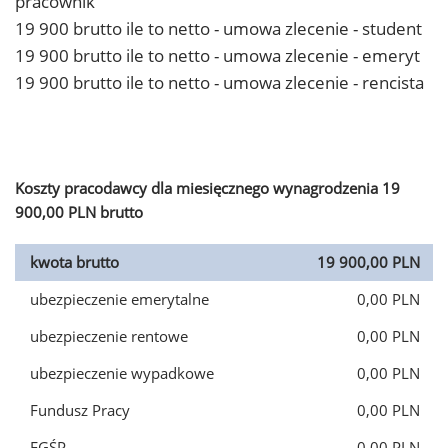
pracownik
19 900 brutto ile to netto - umowa zlecenie - student
19 900 brutto ile to netto - umowa zlecenie - emeryt
19 900 brutto ile to netto - umowa zlecenie - rencista
Koszty pracodawcy dla miesięcznego wynagrodzenia 19
900,00 PLN brutto
kwota brutto
19 900,00 PLN
ubezpieczenie emerytalne
0,00 PLN
ubezpieczenie rentowe
0,00 PLN
ubezpieczenie wypadkowe
0,00 PLN
Fundusz Pracy
0,00 PLN
FGŚP
0,00 PLN