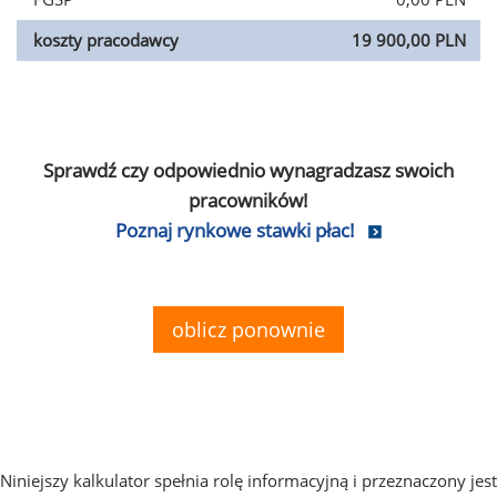
koszty pracodawcy
19 900,00 PLN
Sprawdź czy odpowiednio wynagradzasz swoich
pracowników!
Poznaj rynkowe stawki płac!
oblicz ponownie
Niniejszy kalkulator spełnia rolę informacyjną i przeznaczony jest