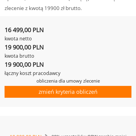
zlecenie z kwotą 19900 zł brutto.
16 499,00 PLN
kwota netto
19 900,00 PLN
kwota brutto
19 900,00 PLN
łączny koszt pracodawcy
obliczenia dla umowy zlecenie
zmień kryteria obliczeń